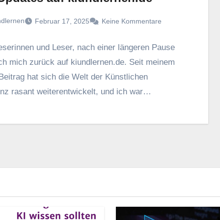
ndlernen
Februar 17, 2025
Keine Kommentare
eserinnen und Leser, nach einer längeren Pause
ch mich zurück auf kiundlernen.de. Seit meinem
 Beitrag hat sich die Welt der Künstlichen
genz rasant weiterentwickelt, und ich war…