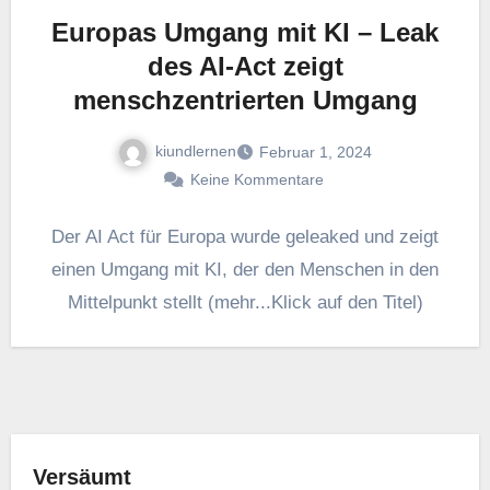
Europas Umgang mit KI – Leak
des AI-Act zeigt
menschzentrierten Umgang
kiundlernen
Februar 1, 2024
Keine Kommentare
Der AI Act für Europa wurde geleaked und zeigt
einen Umgang mit KI, der den Menschen in den
Mittelpunkt stellt (mehr...Klick auf den Titel)
Versäumt